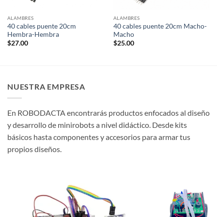
ALAMBRES
ALAMBRES
40 cables puente 20cm
40 cables puente 20cm Macho-
Hembra-Hembra
Macho
$
27.00
$
25.00
NUESTRA EMPRESA
En ROBODACTA encontrarás productos enfocados al diseño
y desarrollo de minirobots a nivel didáctico. Desde kits
básicos hasta componentes y accesorios para armar tus
propios diseños.