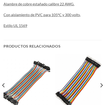
Alambre de cobre estañado calibre 22 AWG.
Con aislamiento de PVC para 105ºC y 300 volts,
Estilo UL 1569
PRODUCTOS RELACIONADOS