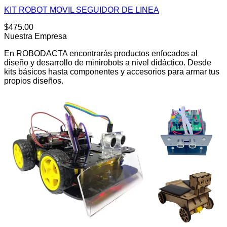
KIT ROBOT MOVIL SEGUIDOR DE LINEA
$
475.00
Nuestra Empresa
En ROBODACTA encontrarás productos enfocados al
diseño y desarrollo de minirobots a nivel didáctico. Desde
kits básicos hasta componentes y accesorios para armar tus
propios diseños.