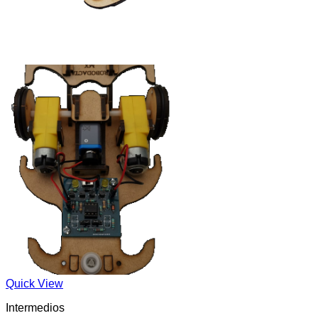
Quick View
Intermedios