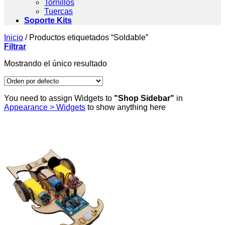
Tornillos
Tuercas
Soporte Kits
Inicio
/
Productos etiquetados “Soldable”
Filtrar
Mostrando el único resultado
You need to assign Widgets to
"Shop Sidebar"
in
Appearance > Widgets
to show anything here