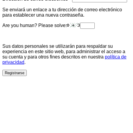
Se enviará un enlace a tu dirección de correo electrónico
para establecer una nueva contraseña.
Are you human? Please solve:
Sus datos personales se utilizarán para respaldar su
experiencia en este sitio web, para administrar el acceso a
su cuenta y para otros fines descritos en nuestra
política de
privacidad
.
Registrarse