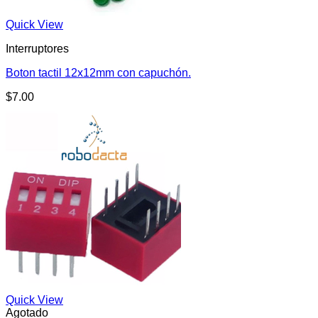
Quick View
Interruptores
Boton tactil 12x12mm con capuchón.
$
7.00
Quick View
Agotado