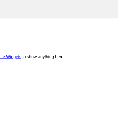
 > Widgets
to show anything here