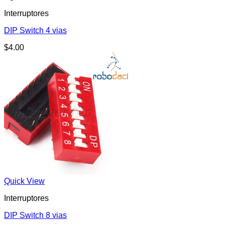
Interruptores
DIP Switch 4 vias
$
4.00
Quick View
Interruptores
DIP Switch 8 vias