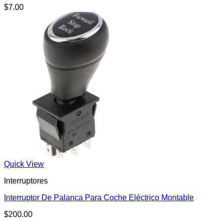
$
7.00
Quick View
Interruptores
Interruptor De Palanca Para Coche Eléctrico Montable
$
200.00