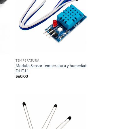
TEMPERATURA
Modulo Sensor temperatura y humedad
DHT11
$
60.00