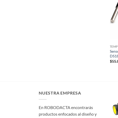
TEMP
Sens
DS1
$
55.
NUESTRA EMPRESA
En ROBODACTA encontrarás
productos enfocados al diseño y