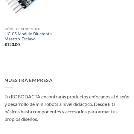
MÓDULOS BLUETOOTH
HC-05 Modulo Bluetooth
Maestro-Esclavo
$
120.00
NUESTRA EMPRESA
En ROBODACTA encontrarás productos enfocados al diseño
y desarrollo de minirobots a nivel didáctico. Desde kits
básicos hasta componentes y accesorios para armar tus
propios diseños.