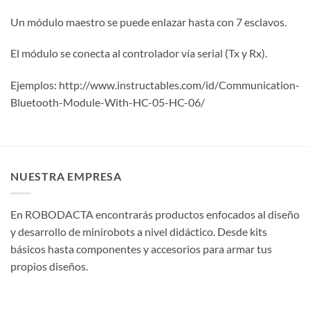
Un módulo maestro se puede enlazar hasta con 7 esclavos.
El módulo se conecta al controlador vía serial (Tx y Rx).
Ejemplos: http://www.instructables.com/id/Communication-
Bluetooth-Module-With-HC-05-HC-06/
NUESTRA EMPRESA
En ROBODACTA encontrarás productos enfocados al diseño
y desarrollo de minirobots a nivel didáctico. Desde kits
básicos hasta componentes y accesorios para armar tus
propios diseños.