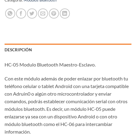
Categoría:
Módulos Bluetooth
DESCRIPCIÓN
HC-05 Modulo Bluetooth Maestro-Esclavo.
Con este módulo además de poder enlazar por bluetooth tu
teléfono celular o tablet Android con una tarjeta compatible
con Adruin0 o algún otro microcontrolador y enviar
comandos, podrás establecer comunicación serial con otros
módulos bluetooth. Es decir, un módulo HC-05 puede
enlazarse ya sea con un dispositivo Android o con otro
módulo bluetooth como el HC-06 para intercambiar
información.