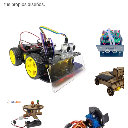
tus propios diseños.