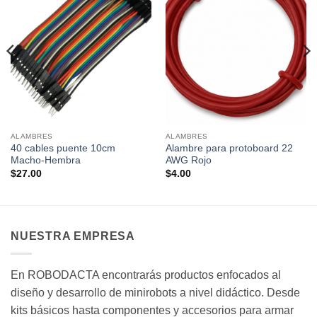
ALAMBRES
ALAMBRES
40 cables puente 10cm
Alambre para protoboard 22
Macho-Hembra
AWG Rojo
$
27.00
$
4.00
NUESTRA EMPRESA
En ROBODACTA encontrarás productos enfocados al
diseño y desarrollo de minirobots a nivel didáctico. Desde
kits básicos hasta componentes y accesorios para armar