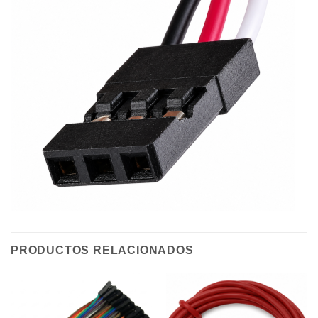
PRODUCTOS RELACIONADOS