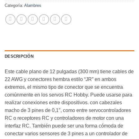
Categoría:
Alambres
DESCRIPCIÓN
Este cable plano de 12 pulgadas (300 mm) tiene cables de
22 AWG y conectores hembra estilo “JR” en ambos
extremos, el mismo tipo de conector que se encuentra
comúnmente en los servos RC Hobby. Puede usarse para
realizar conexiones entre dispositivos. con cabezales
macho de 3 pines de 0,1″, como entre servocontroladores
RC o receptores RC y controladores de motor con una
interfaz RC. También puede ser una forma cómoda de
conectar varios sensores de 3 pines a un controlador de