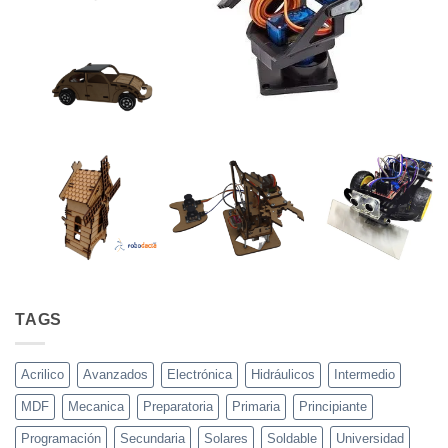
TAGS
Acrilico
Avanzados
Electrónica
Hidráulicos
Intermedio
MDF
Mecanica
Preparatoria
Primaria
Principiante
Programación
Secundaria
Solares
Soldable
Universidad