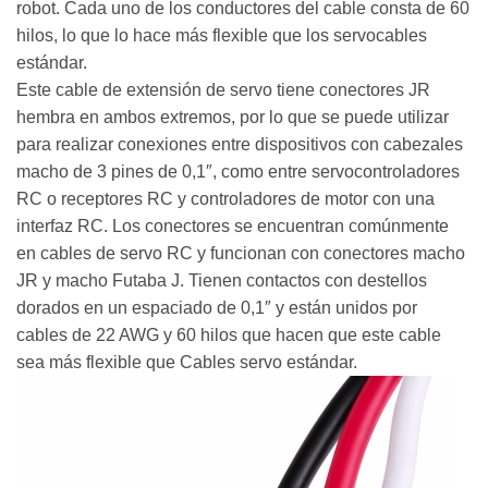
robot. Cada uno de los conductores del cable consta de 60
hilos, lo que lo hace más flexible que los servocables
estándar.
Este cable de extensión de servo tiene conectores JR
hembra en ambos extremos, por lo que se puede utilizar
para realizar conexiones entre dispositivos con cabezales
macho de 3 pines de 0,1″, como entre servocontroladores
RC o receptores RC y controladores de motor con una
interfaz RC. Los conectores se encuentran comúnmente
en cables de servo RC y funcionan con conectores macho
JR y macho Futaba J. Tienen contactos con destellos
dorados en un espaciado de 0,1″ y están unidos por
cables de 22 AWG y 60 hilos que hacen que este cable
sea más flexible que Cables servo estándar.