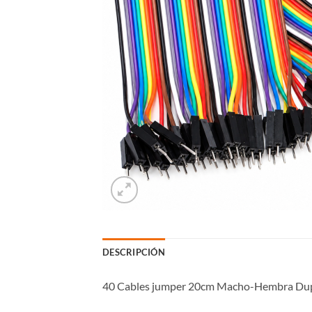
DESCRIPCIÓN
40 Cables jumper 20cm Macho-Hembra Du