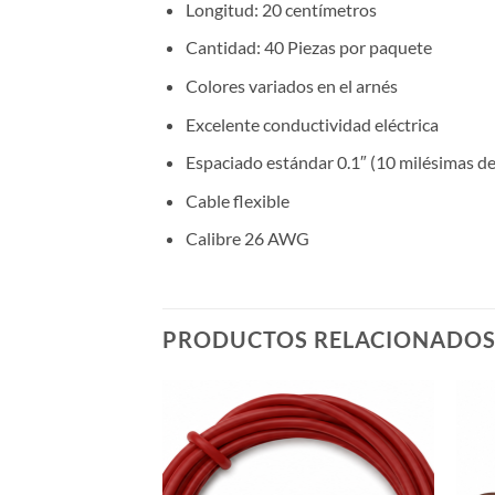
Longitud: 20 centímetros
Cantidad: 40 Piezas por paquete
Colores variados en el arnés
Excelente conductividad eléctrica
Espaciado estándar 0.1″ (10 milésimas d
Cable flexible
Calibre 26 AWG
PRODUCTOS RELACIONADO