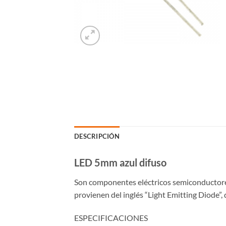
DESCRIPCIÓN
LED 5mm azul difuso
Son componentes eléctricos semiconductores 
provienen del inglés “Light Emitting Diode”,
ESPECIFICACIONES