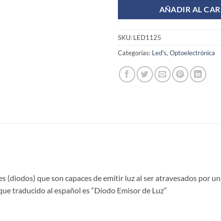
AÑADIR AL CAR
SKU:
LED1125
Categorías:
Led's
,
Optoelectrónica
(diodos) que son capaces de emitir luz al ser atravesados por un
 que traducido al español es “Diodo Emisor de Luz”