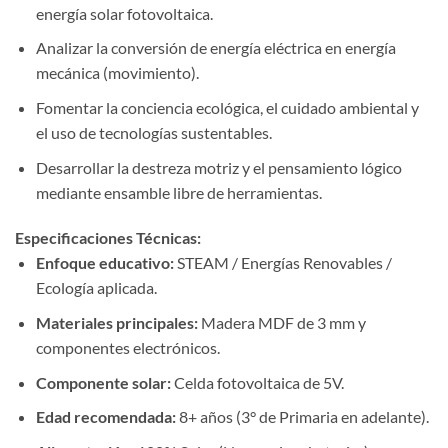
energía solar fotovoltaica.
Analizar la conversión de energía eléctrica en energía
mecánica (movimiento).
Fomentar la conciencia ecológica, el cuidado ambiental y
el uso de tecnologías sustentables.
Desarrollar la destreza motriz y el pensamiento lógico
mediante ensamble libre de herramientas.
Especificaciones Técnicas:
Enfoque educativo:
STEAM / Energías Renovables /
Ecología aplicada.
Materiales principales:
Madera MDF de 3 mm y
componentes electrónicos.
Componente solar:
Celda fotovoltaica de 5V.
Edad recomendada:
8+ años (3° de Primaria en adelante).