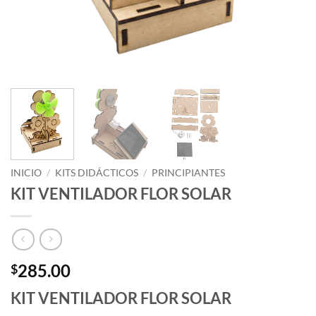
INICIO
/
KITS DIDÁCTICOS
/
PRINCIPIANTES
KIT VENTILADOR FLOR SOLAR
285.00
$
KIT VENTILADOR FLOR SOLAR