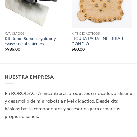
AVANZADOS
KITS DIDÁCTICOS
Kit Robot Sumo, seguidor y
FIGURA PARA ENHEBRAR
evasor de obstáculos
CONEJO
$
985.00
$
80.00
NUESTRA EMPRESA
En ROBODACTA encontrarás productos enfocados al diseño
y desarrollo de minirobots a nivel didáctico. Desde kits
básicos hasta componentes y accesorios para armar tus
propios diseños.