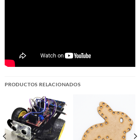
PRODUCTOS RELACIONADOS