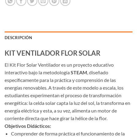
DESCRIPCIÓN
KIT VENTILADOR FLOR SOLAR
El
Kit Flor Solar Ventilador
es un proyecto educativo
interactivo bajo la metodología
STEAM
, diseñado
específicamente para la práctica y comprensión de las
energías renovables. A través de este modelo a escala, los
estudiantes experimentan el proceso de transformación
energética: la celda solar capta la luz del sol, la transforma en
energía eléctrica y esta, a su vez, alimenta un motor de
corriente directa que hace girar la hélice de la flor.
Objetivos Didácticos:
Comprender de forma práctica el funcionamiento de la