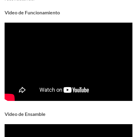
Video de Funcionamiento
Video de Ensamble