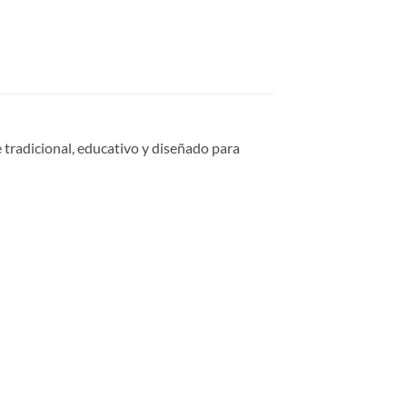
e tradicional, educativo y diseñado para