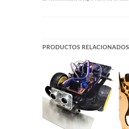
PRODUCTOS RELACIONADO