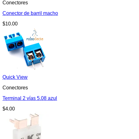
Conectores
Conector de barril macho
$
10.00
Quick View
Conectores
Terminal 2 vías 5.08 azul
$
4.00