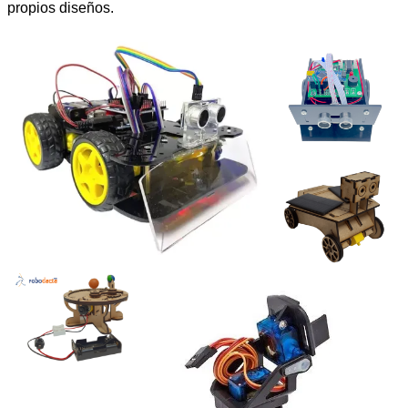
propios diseños.