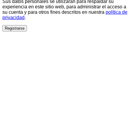
Sus datos personales se utilizarán para respaldar su
experiencia en este sitio web, para administrar el acceso a
su cuenta y para otros fines descritos en nuestra
política de
privacidad
.
Registrarse