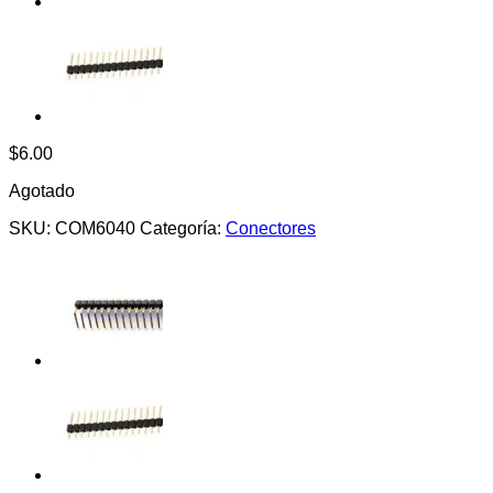
$
6.00
Agotado
SKU:
COM6040
Categoría:
Conectores