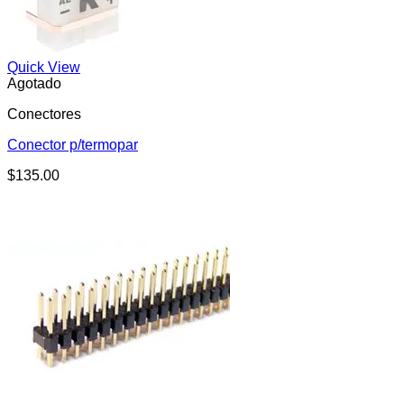
Quick View
Agotado
Conectores
Conector p/termopar
$
135.00