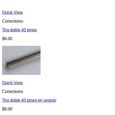
Quick View
Conectores
Tira doble 40 pines
$
6.00
Quick View
Conectores
Tira doble 40 pines en angulo
$
8.00