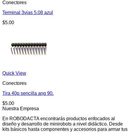
Conectores
Terminal 3vias 5.08 azul
$
5.00
Quick View
Conectores
Tira 40p sencilla ang 90.
$
5.00
Nuestra Empresa
En ROBODACTA encontrarás productos enfocados al
diseño y desarrollo de minirobots a nivel didáctico. Desde
kits básicos hasta componentes y accesorios para armar tus