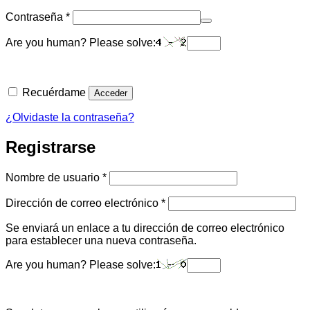
Obligatorio
Contraseña
*
Are you human? Please solve:
Recuérdame
Acceder
¿Olvidaste la contraseña?
Registrarse
Obligatorio
Nombre de usuario
*
Obligatorio
Dirección de correo electrónico
*
Se enviará un enlace a tu dirección de correo electrónico
para establecer una nueva contraseña.
Are you human? Please solve: