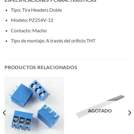
Tipo: Tira Headers Doble
Modelo: PZ254V-12
Contacto: Macho
Tipo de montaje: A través del orificio THT
PRODUCTOS RELACIONADOS
AGOTADO