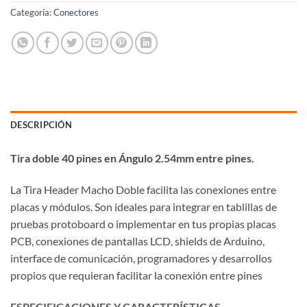
Categoría:
Conectores
DESCRIPCIÓN
Tira doble 40 pines en Ángulo 2.54mm entre pines.
La Tira Header Macho Doble facilita las conexiones entre
placas y módulos. Son ideales para integrar en tablillas de
pruebas protoboard o implementar en tus propias placas
PCB, conexiones de pantallas LCD, shields de Arduino,
interface de comunicación, programadores y desarrollos
propios que requieran facilitar la conexión entre pines
ESPECIFICACIONES Y CARACTERÍSTICAS