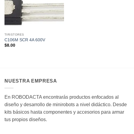
TIRISTORES
C106M SCR 4A 600V
$
8.00
NUESTRA EMPRESA
En ROBODACTA encontrarás productos enfocados al
diseño y desarrollo de minirobots a nivel didáctico. Desde
kits básicos hasta componentes y accesorios para armar
tus propios diseños.