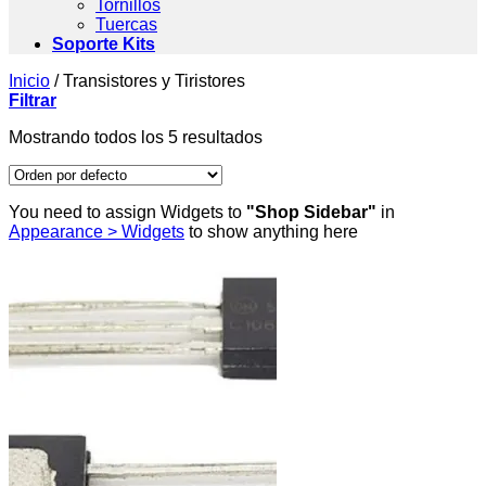
Tornillos
Tuercas
Soporte Kits
Inicio
/
Transistores y Tiristores
Filtrar
Mostrando todos los 5 resultados
You need to assign Widgets to
"Shop Sidebar"
in
Appearance > Widgets
to show anything here