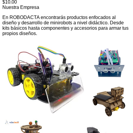
$
10.00
Nuestra Empresa
En ROBODACTA encontrarás productos enfocados al
diseño y desarrollo de minirobots a nivel didáctico. Desde
kits básicos hasta componentes y accesorios para armar tus
propios diseños.