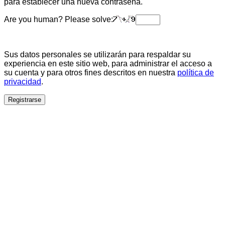
para establecer una nueva contraseña.
Are you human? Please solve:
Sus datos personales se utilizarán para respaldar su
experiencia en este sitio web, para administrar el acceso a
su cuenta y para otros fines descritos en nuestra
política de
privacidad
.
Registrarse