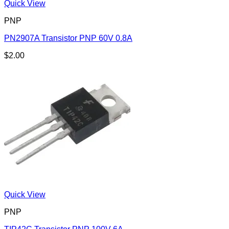
Quick View
PNP
PN2907A Transistor PNP 60V 0.8A
$
2.00
Quick View
PNP