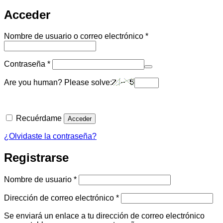
Acceder
Obligatorio
Nombre de usuario o correo electrónico
*
Obligatorio
Contraseña
*
Are you human? Please solve:
Recuérdame
Acceder
¿Olvidaste la contraseña?
Registrarse
Obligatorio
Nombre de usuario
*
Obligatorio
Dirección de correo electrónico
*
Se enviará un enlace a tu dirección de correo electrónico