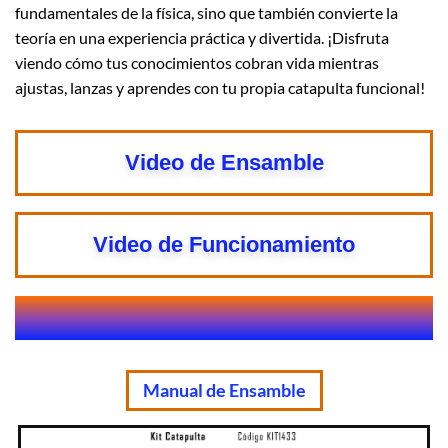
fundamentales de la física, sino que también convierte la
teoría en una experiencia práctica y divertida. ¡Disfruta
viendo cómo tus conocimientos cobran vida mientras
ajustas, lanzas y aprendes con tu propia catapulta funcional!
Video de Ensamble
Video de Funcionamiento
Manual de Ensamble