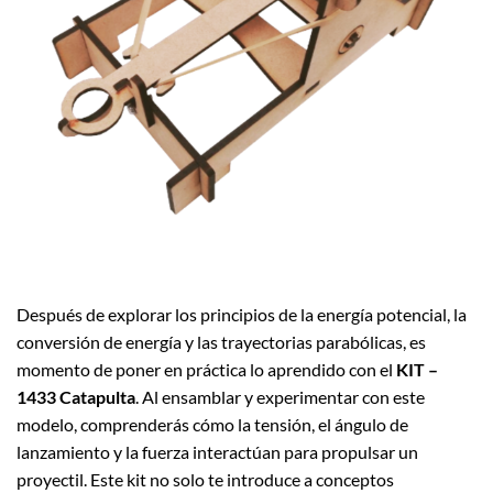
Después de explorar los principios de la energía potencial, la
conversión de energía y las trayectorias parabólicas, es
momento de poner en práctica lo aprendido con el
KIT –
1433 Catapulta
. Al ensamblar y experimentar con este
modelo, comprenderás cómo la tensión, el ángulo de
lanzamiento y la fuerza interactúan para propulsar un
proyectil. Este kit no solo te introduce a conceptos