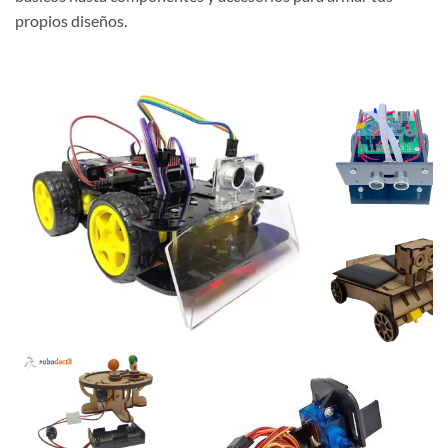
propios diseños.