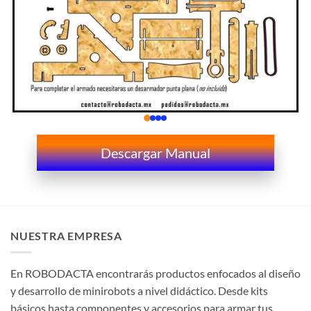
Descargar Manual
NUESTRA EMPRESA
En ROBODACTA encontrarás productos enfocados al diseño
y desarrollo de minirobots a nivel didáctico. Desde kits
básicos hasta componentes y accesorios para armar tus