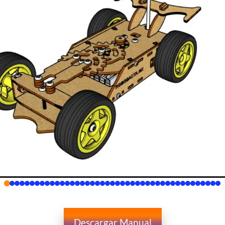
Descargar Manual