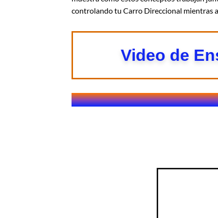
controlando tu Carro Direccional mientras 
Video de E