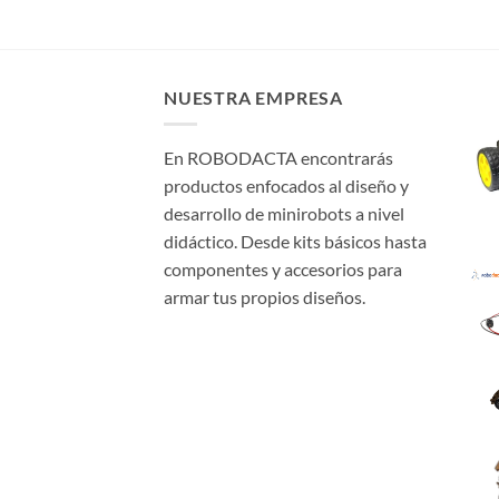
NUESTRA EMPRESA
En ROBODACTA encontrarás
productos enfocados al diseño y
desarrollo de minirobots a nivel
didáctico. Desde kits básicos hasta
componentes y accesorios para
armar tus propios diseños.