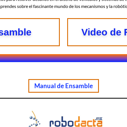
aprendes sobre el fascinante mundo de los mecanismos y la robóti
nsamble
Video de
Manual de Ensamble