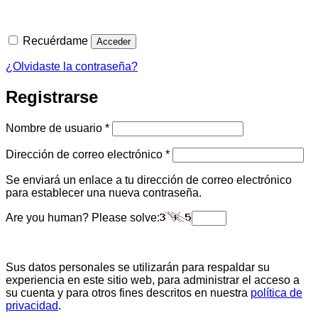
Recuérdame
Acceder
¿Olvidaste la contraseña?
Registrarse
Obligatorio
Nombre de usuario
*
Obligatorio
Dirección de correo electrónico
*
Se enviará un enlace a tu dirección de correo electrónico
para establecer una nueva contraseña.
Are you human? Please solve:
Sus datos personales se utilizarán para respaldar su
experiencia en este sitio web, para administrar el acceso a
su cuenta y para otros fines descritos en nuestra
política de
privacidad
.