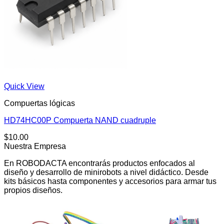
Quick View
Compuertas lógicas
HD74HC00P Compuerta NAND cuadruple
$
10.00
Nuestra Empresa
En ROBODACTA encontrarás productos enfocados al
diseño y desarrollo de minirobots a nivel didáctico. Desde
kits básicos hasta componentes y accesorios para armar tus
propios diseños.