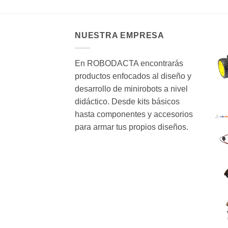
NUESTRA EMPRESA
En ROBODACTA encontrarás
productos enfocados al diseño y
desarrollo de minirobots a nivel
didáctico. Desde kits básicos
hasta componentes y accesorios
para armar tus propios diseños.