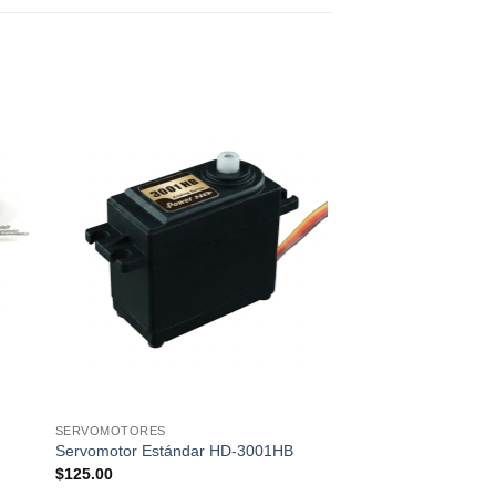
SERVOMOTORES
Servomotor Estándar HD-3001HB
$
125.00