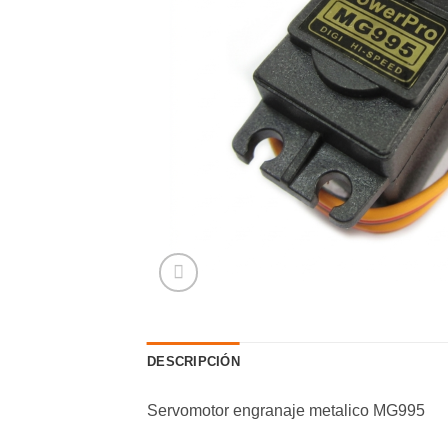
DESCRIPCIÓN
Servomotor engranaje metalico MG995