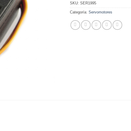
SKU:
SER1995
Categoría:
Servomotores