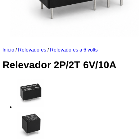
Inicio
/
Relevadores
/
Relevadores a 6 volts
Relevador 2P/2T 6V/10A