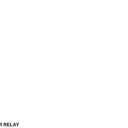
ER RELAY