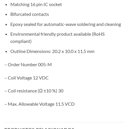
Matching 16 pin IC socket
Bifurcated contacts
Epoxy sealed for automatic-wave soldering and cleaning
Environmental friendly product available (RoHS
compliant)
Outline Dimensions: 20.2 x 10.0 x 11.5 mm
– Order Number 005-M
– Coil Voltage 12 VDC
– Coil resistance (Ω ±10 %) 30
– Max. Allowable Voltage 11.5 VCD