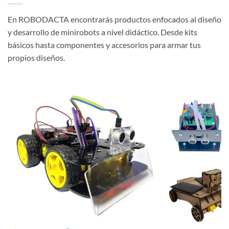
En ROBODACTA encontrarás productos enfocados al diseño
y desarrollo de minirobots a nivel didáctico. Desde kits
básicos hasta componentes y accesorios para armar tus
propios diseños.