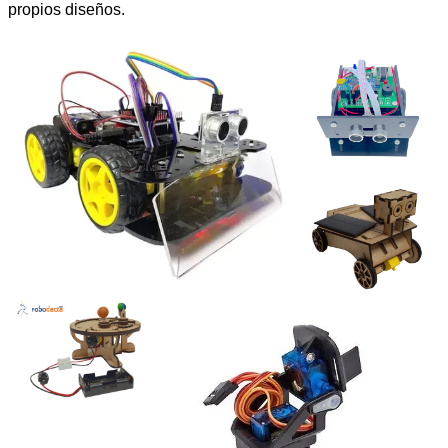
propios diseños.