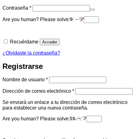
Obligatorio
Contraseña
*
Are you human? Please solve:
Recuérdame
Acceder
¿Olvidaste la contraseña?
Registrarse
Obligatorio
Nombre de usuario
*
Obligatorio
Dirección de correo electrónico
*
Se enviará un enlace a tu dirección de correo electrónico
para establecer una nueva contraseña.
Are you human? Please solve: