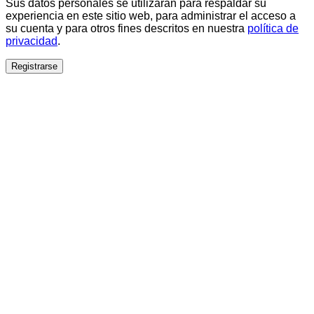
Sus datos personales se utilizarán para respaldar su
experiencia en este sitio web, para administrar el acceso a
su cuenta y para otros fines descritos en nuestra
política de
privacidad
.
Registrarse