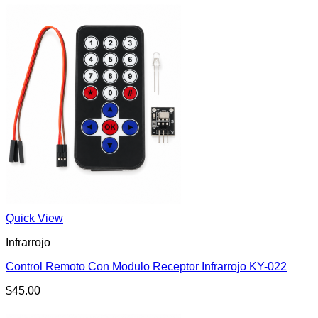
Quick View
Infrarrojo
Control Remoto Con Modulo Receptor Infrarrojo KY-022
$
45.00