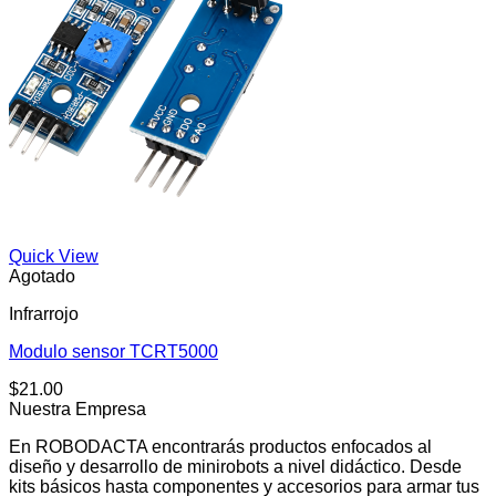
Quick View
Agotado
Infrarrojo
Modulo sensor TCRT5000
$
21.00
Nuestra Empresa
En ROBODACTA encontrarás productos enfocados al
diseño y desarrollo de minirobots a nivel didáctico. Desde
kits básicos hasta componentes y accesorios para armar tus