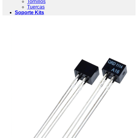
Tornillos
Tuercas
Soporte Kits