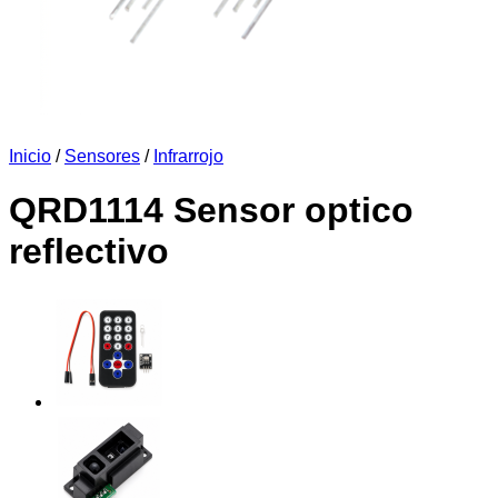
Inicio
/
Sensores
/
Infrarrojo
QRD1114 Sensor optico
reflectivo