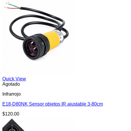
Quick View
Agotado
Infrarrojo
E18-D80NK Sensor objetos IR ajustable 3-80cm
$
120.00