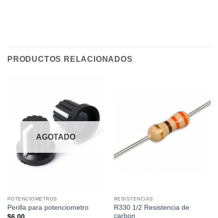
PRODUCTOS RELACIONADOS
AGOTADO
POTENCIOMETROS
RESISTENCIAS
R330 1/2 Resistencia de
Perilla para potenciometro
carbon
$
6.00