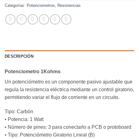
Categorías:
Potenciometros
,
Resistencias
DESCRIPCIÓN
Potenciometro 1Kohms
Un potenciómetro es un componente pasivo ajustable que
regula la resistencia eléctrica mediante un control giratorio,
permitiendo variar el flujo de corriente en un circuito.
Tipo: Carbón
• Potencia: 1 Watt
• Número de pines: 3 para conectarlo a PCB o protoboard
• Tipo: Potenciómetro Giratorio Lineal (B)