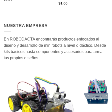
$
1.00
NUESTRA EMPRESA
En ROBODACTA encontrarás productos enfocados al
diseño y desarrollo de minirobots a nivel didáctico. Desde
kits básicos hasta componentes y accesorios para armar
tus propios diseños.