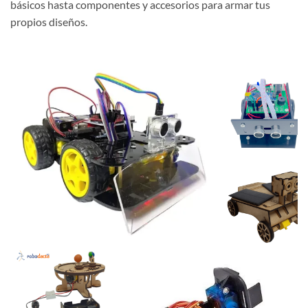
básicos hasta componentes y accesorios para armar tus
propios diseños.