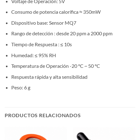
Voltaje de Operación: 5V
Consumo de potencia calorífica ≈ 350mW
Dispositivo base: Sensor MQ7
Rango de detección : desde 20 ppm a 2000 ppm
Tiempo de Respuesta : ≤ 10s
Humedad: ≤ 95% RH
Temperatura de Operación -20 °C ~ 50 °C
Respuesta rápida y alta sensibilidad
Peso: 6 g
PRODUCTOS RELACIONADOS