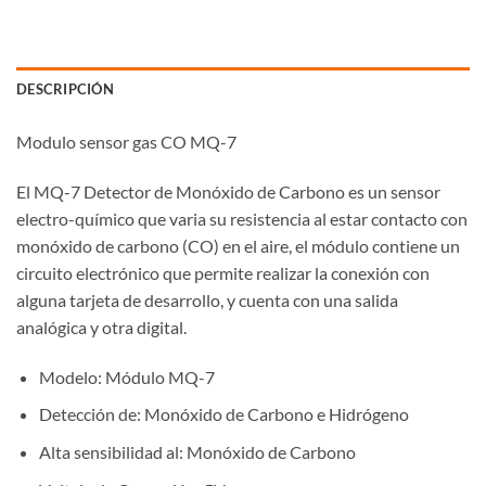
DESCRIPCIÓN
Modulo sensor gas CO MQ-7
El MQ-7 Detector de Monóxido de Carbono es un sensor
electro-químico que varia su resistencia al estar contacto con
monóxido de carbono (CO) en el aire, el módulo contiene un
circuito electrónico que permite realizar la conexión con
alguna tarjeta de desarrollo, y cuenta con una salida
analógica y otra digital.
Modelo: Módulo MQ-7
Detección de: Monóxido de Carbono e Hidrógeno
Alta sensibilidad al: Monóxido de Carbono