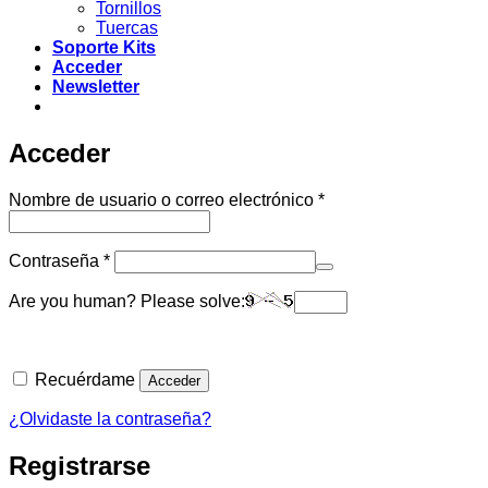
Tornillos
Tuercas
Soporte Kits
Acceder
Newsletter
Acceder
Obligatorio
Nombre de usuario o correo electrónico
*
Obligatorio
Contraseña
*
Are you human? Please solve:
Recuérdame
Acceder
¿Olvidaste la contraseña?
Registrarse