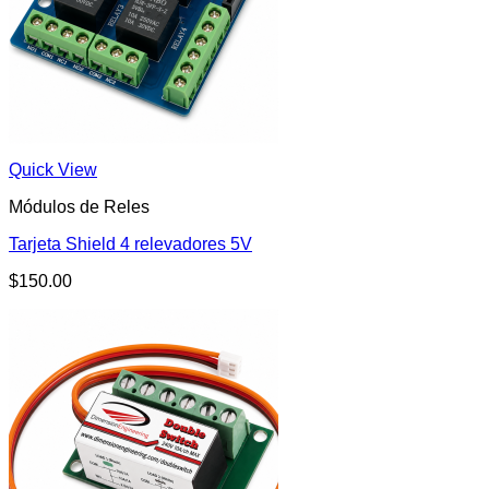
Quick View
Módulos de Reles
Tarjeta Shield 4 relevadores 5V
$
150.00