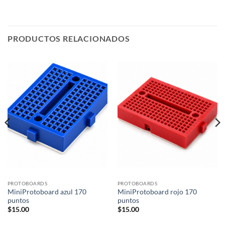
PRODUCTOS RELACIONADOS
PROTOBOARDS
PROTOBOARDS
MiniProtoboard azul 170
MiniProtoboard rojo 170
puntos
puntos
$
15.00
$
15.00