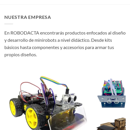
NUESTRA EMPRESA
En ROBODACTA encontrarás productos enfocados al diseño
y desarrollo de minirobots a nivel didáctico. Desde kits
básicos hasta componentes y accesorios para armar tus
propios diseños.