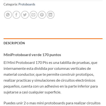
Categoría:
Protoboards
DESCRIPCIÓN
MiniProtoboard verde 170 puntos
El Mini Protoboard 170 Pts es una tablilla de pruebas, que
internamente esta dividida por columnas verticales de
material conductor, que te permite construir prototipos,
realizar practicas y simulaciones de circuitos electrónicos
pequeños, cuenta con un adhesivo en la parte inferior para
sujetarse a casi cualquier superficie.
Puedes unir 2 o mas mini protoboards para realizar circuitos