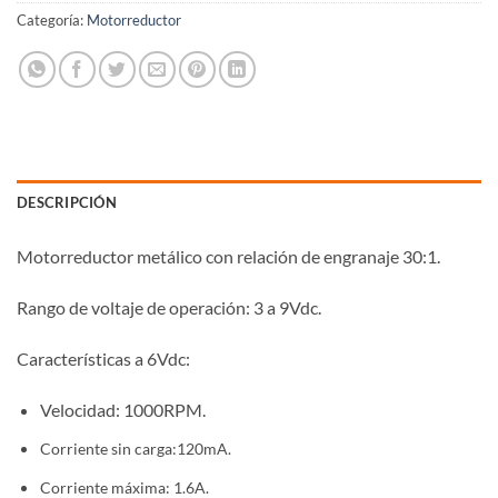
Categoría:
Motorreductor
DESCRIPCIÓN
Motorreductor metálico con relación de engranaje 30:1.
Rango de voltaje de operación: 3 a 9Vdc.
Características a 6Vdc:
Velocidad: 1000RPM.
Corriente sin carga:120mA.
Corriente máxima: 1.6A.