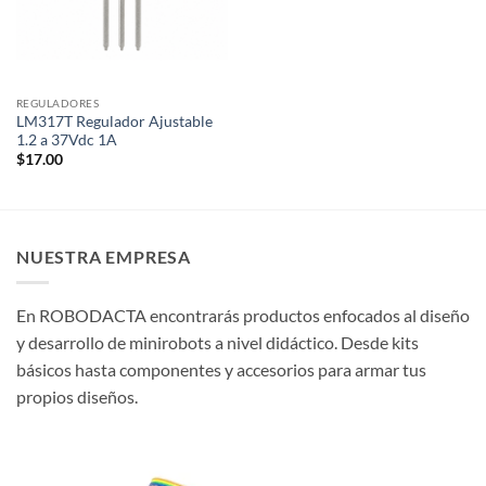
REGULADORES
LM317T Regulador Ajustable
1.2 a 37Vdc 1A
$
17.00
NUESTRA EMPRESA
En ROBODACTA encontrarás productos enfocados al diseño
y desarrollo de minirobots a nivel didáctico. Desde kits
básicos hasta componentes y accesorios para armar tus
propios diseños.