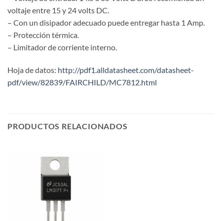
voltaje entre 15 y 24 volts DC.
– Con un disipador adecuado puede entregar hasta 1 Amp.
– Protección térmica.
– Limitador de corriente interno.
Hoja de datos:
http://pdf1.alldatasheet.com/datasheet-
pdf/view/82839/FAIRCHILD/MC7812.html
PRODUCTOS RELACIONADOS