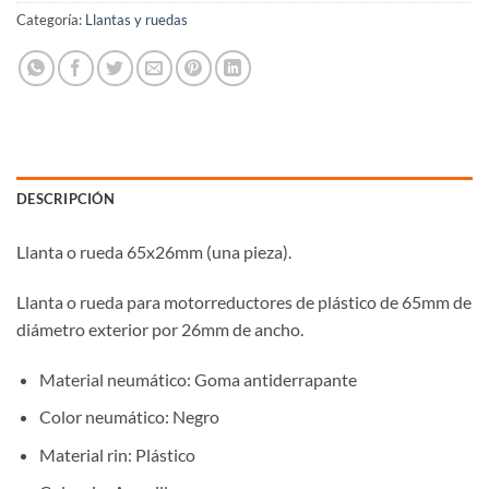
Categoría:
Llantas y ruedas
DESCRIPCIÓN
Llanta o rueda 65x26mm (una pieza).
Llanta o rueda para motorreductores de plástico de 65mm de
diámetro exterior por 26mm de ancho.
Material neumático: Goma antiderrapante
Color neumático: Negro
Material rin: Plástico