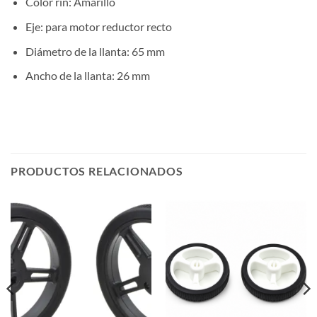
Color rin: Amarillo
Eje: para motor reductor recto
Diámetro de la llanta: 65 mm
Ancho de la llanta: 26 mm
PRODUCTOS RELACIONADOS