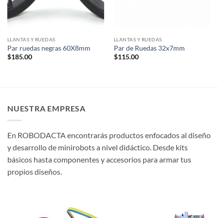
LLANTAS Y RUEDAS
LLANTAS Y RUEDAS
Par ruedas negras 60X8mm
Par de Ruedas 32x7mm
$
185.00
$
115.00
NUESTRA EMPRESA
En ROBODACTA encontrarás productos enfocados al diseño
y desarrollo de minirobots a nivel didáctico. Desde kits
básicos hasta componentes y accesorios para armar tus
propios diseños.