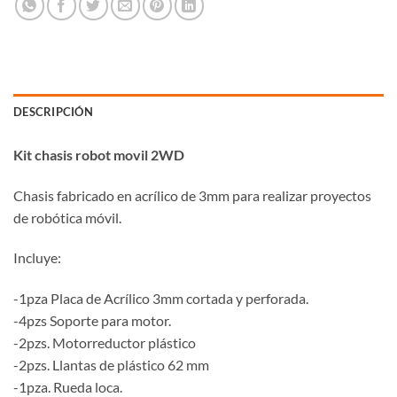
DESCRIPCIÓN
Kit chasis robot movil 2WD
Chasis fabricado en acrílico de 3mm para realizar proyectos
de robótica móvil.
Incluye:
-1pza Placa de Acrílico 3mm cortada y perforada.
-4pzs Soporte para motor.
-2pzs. Motorreductor plástico
-2pzs. Llantas de plástico 62 mm
-1pza. Rueda loca.