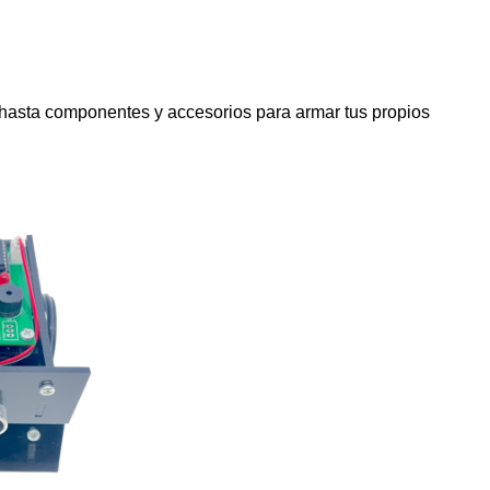
 hasta componentes y accesorios para armar tus propios