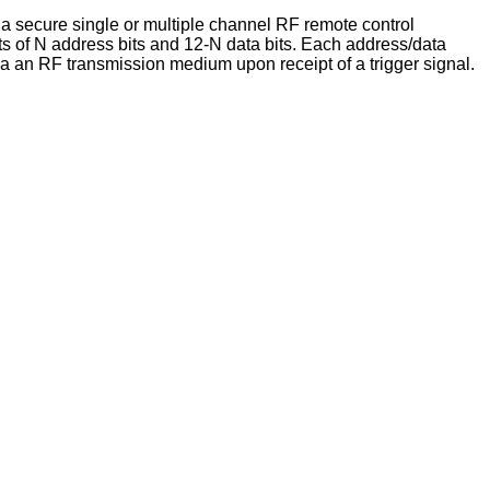
 a secure single or multiple channel RF remote control
ists of N address bits and 12-N data bits. Each address/data
ia an RF transmission medium upon receipt of a trigger signal.