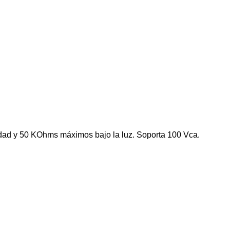
ridad y 50 KOhms máximos bajo la luz. Soporta 100 Vca.