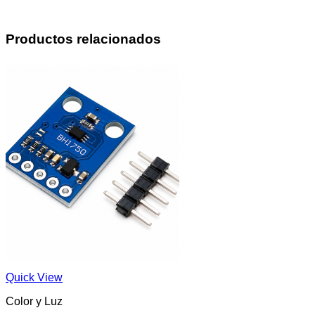
Productos relacionados
Quick View
Color y Luz