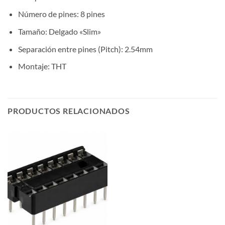
Número de pines: 8 pines
Tamaño: Delgado «Slim»
Separación entre pines (Pitch): 2.54mm
Montaje: THT
PRODUCTOS RELACIONADOS