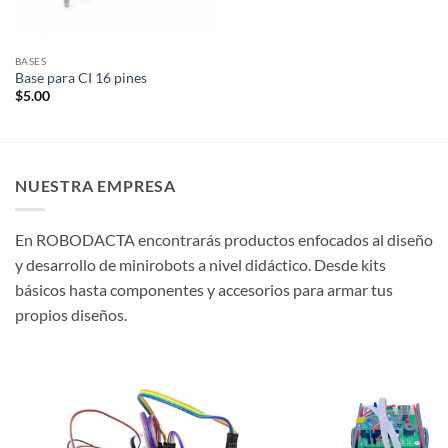
BASES
Base para CI 16 pines
$
5.00
NUESTRA EMPRESA
En ROBODACTA encontrarás productos enfocados al diseño
y desarrollo de minirobots a nivel didáctico. Desde kits
básicos hasta componentes y accesorios para armar tus
propios diseños.