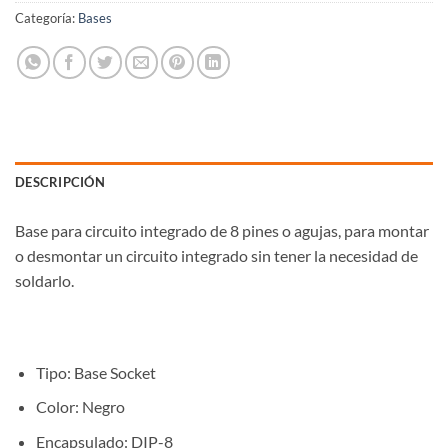
Categoría:
Bases
DESCRIPCIÓN
Base para circuito integrado de 8 pines o agujas, para montar
o desmontar un circuito integrado sin tener la necesidad de
soldarlo.
Tipo: Base Socket
Color: Negro
Encapsulado: DIP-8