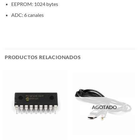
EEPROM: 1024 bytes
ADC: 6 canales
PRODUCTOS RELACIONADOS
AGOTADO