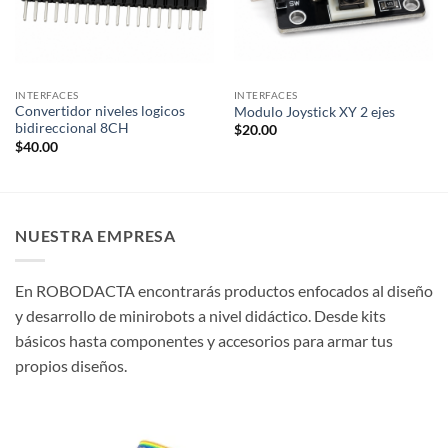
INTERFACES
INTERFACES
Convertidor niveles logicos
Modulo Joystick XY 2 ejes
bidireccional 8CH
$
20.00
$
40.00
NUESTRA EMPRESA
En ROBODACTA encontrarás productos enfocados al diseño
y desarrollo de minirobots a nivel didáctico. Desde kits
básicos hasta componentes y accesorios para armar tus
propios diseños.