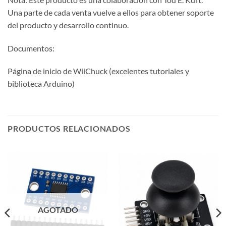
Una parte de cada venta vuelve a ellos para obtener soporte
del producto y desarrollo continuo.
Documentos:
Página de inicio de WiiChuck (excelentes tutoriales y
biblioteca Arduino)
PRODUCTOS RELACIONADOS
AGOTADO