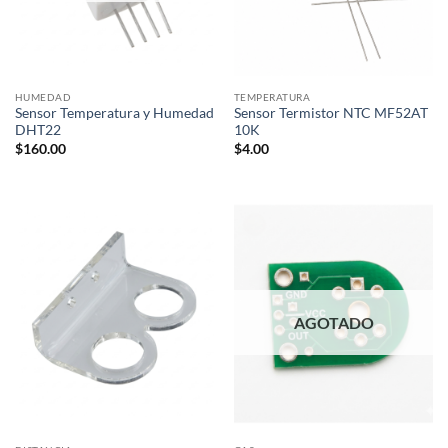
HUMEDAD
TEMPERATURA
Sensor Temperatura y Humedad
Sensor Termistor NTC MF52AT
DHT22
10K
$
160.00
$
4.00
AGOTADO