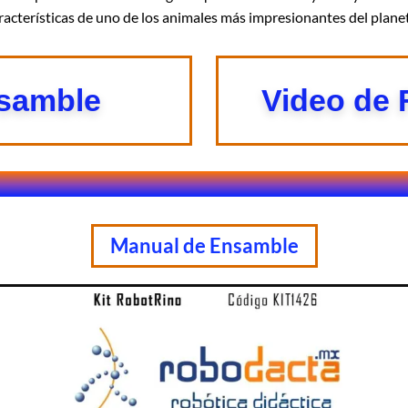
racterísticas de uno de los animales más impresionantes del plane
nsamble
Video de
Manual de Ensamble