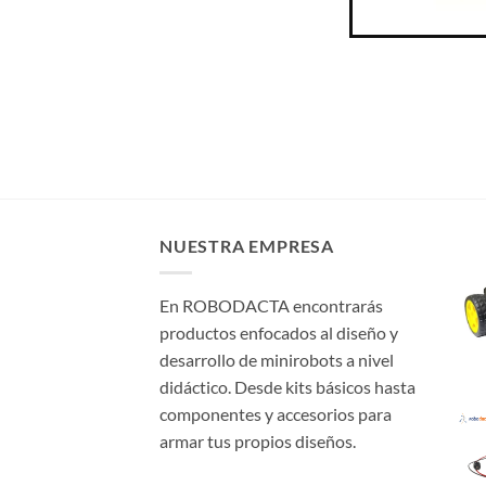
NUESTRA EMPRESA
En ROBODACTA encontrarás
productos enfocados al diseño y
desarrollo de minirobots a nivel
didáctico. Desde kits básicos hasta
componentes y accesorios para
armar tus propios diseños.