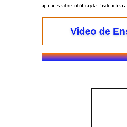
aprendes sobre robótica y las fascinantes ca
Video de E